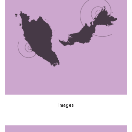
Images